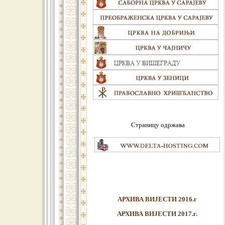
Страницу одржава
АРХИВА ВИЈЕСТИ 2016.г
АРХИВА ВИЈЕСТИ 2017.г.