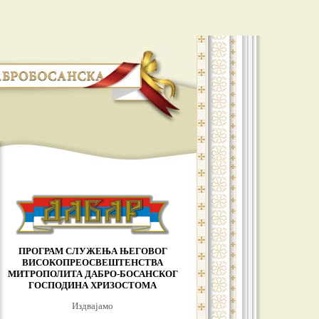
ПРОГРАМ СЛУЖЕЊА ЊЕГОВОГ
ВИСОКОПРЕОСВЕШТЕНСТВА
МИТРОПОЛИТА ДАБРО-БОСАНСКОГ
ГОСПОДИНА ХРИЗОСТОМА
Издвајамо