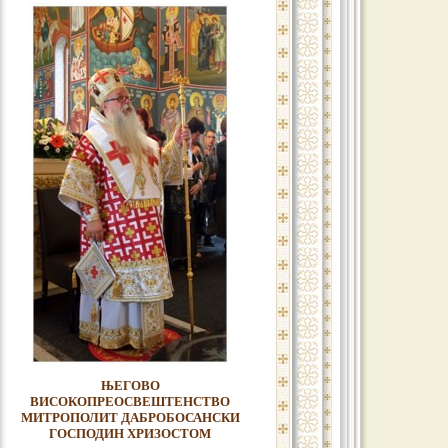
ЊЕГОВО
ВИСОКОПРЕОСВЕШТЕНСТВО
МИТРОПОЛИТ ДАБРОБОСАНСКИ
ГОСПОДИН ХРИЗОСТОМ