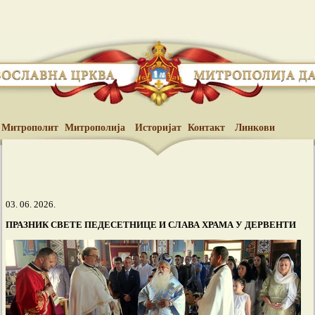
Митрополит
Митрополија
Историјат
Контакт
Линкови
03. 06. 2026.
ПРАЗНИК СВЕТЕ ПЕДЕСЕТНИЦЕ И СЛАВА ХРАМА У ДЕРВЕНТИ