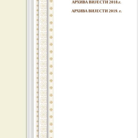
АРХИВА ВИЈЕСТИ 2018.г.
АРХИВА ВИЈЕСТИ 2019. г.