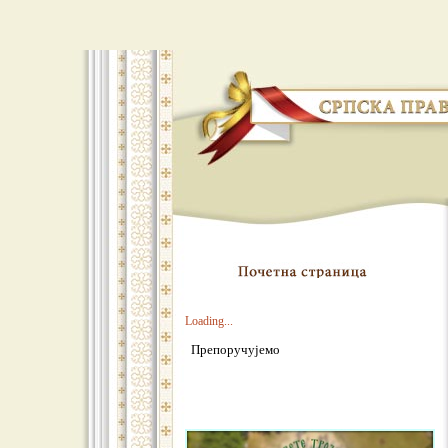
Loading...
Препоручујемо