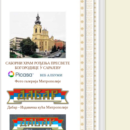
САБОРНИ ХРАМ РОЂЕЊА ПРЕСВЕТЕ
БОГОРОДИЦЕ У САРАЈЕВУ
Фото галерија Митрополије
Дабар - Издавачка кућа Митрополије