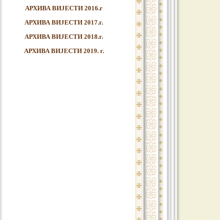
АРХИВА ВИЈЕСТИ 2016.г
АРХИВА ВИЈЕСТИ 2017.г.
АРХИВА ВИЈЕСТИ 2018.г.
АРХИВА ВИЈЕСТИ 2019. г.