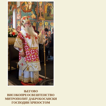
ЊЕГОВО
ВИСОКОПРЕОСВЕШТЕНСТВО
МИТРОПОЛИТ ДАБРОБОСАНСКИ
ГОСПОДИН ХРИЗОСТОМ