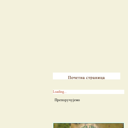
Loading...
Препоручујемо