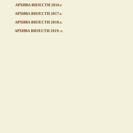
АРХИВА ВИЈЕСТИ 2016.г
АРХИВА ВИЈЕСТИ 2017.г.
АРХИВА ВИЈЕСТИ 2018.г.
АРХИВА ВИЈЕСТИ 2019. г.