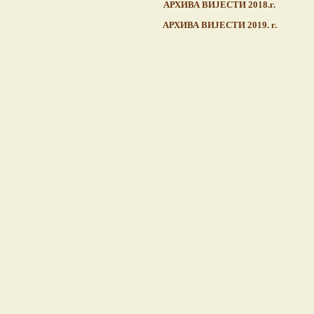
АРХИВА ВИЈЕСТИ 2018.г.
АРХИВА ВИЈЕСТИ 2019. г.