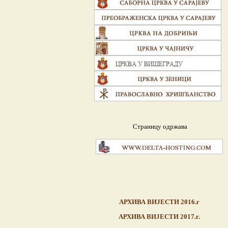
Страницу одржава
АРХИВА ВИЈЕСТИ 2016.г
АРХИВА ВИЈЕСТИ 2017.г.