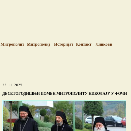
Митрополит
Митрополиј
Историјат
Контакт
Линкови
25. 11. 2025.
ДЕСЕТОГОДИШЊИ ПОМЕН МИТРОПОЛИТУ НИКОЛАЈУ У ФОЧИ