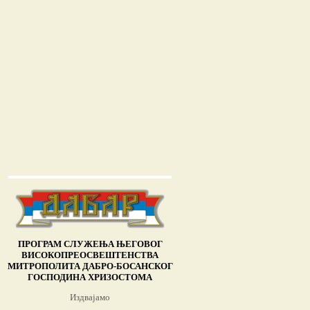
ПРОГРАМ СЛУЖЕЊА ЊЕГОВОГ
ВИСОКОПРЕОСВЕШТЕНСТВА
МИТРОПОЛИТА ДАБРО-БОСАНСКОГ
ГОСПОДИНА ХРИЗОСТОМА
Издвајамо