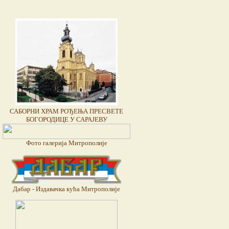
САБОРНИ ХРАМ РОЂЕЊА ПРЕСВЕТЕ
БОГОРОДИЦЕ У САРАЈЕВУ
Фото галерија Митрополије
Дабар - Издавачка кућа Митрополије